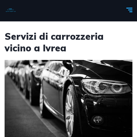
Servizi di carrozzeria
vicino a Ivrea