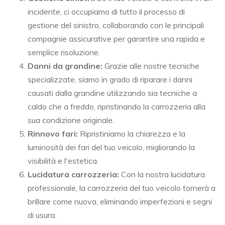
incidente, ci occupiamo di tutto il processo di
gestione del sinistro, collaborando con le principali
compagnie assicurative per garantire una rapida e
semplice risoluzione.
Danni da grandine:
Grazie alle nostre tecniche
specializzate, siamo in grado di riparare i danni
causati dalla grandine utilizzando sia tecniche a
caldo che a freddo, ripristinando la carrozzeria alla
sua condizione originale.
Rinnovo fari:
Ripristiniamo la chiarezza e la
luminosità dei fari del tuo veicolo, migliorando la
visibilità e l'estetica.
Lucidatura carrozzeria:
Con la nostra lucidatura
professionale, la carrozzeria del tuo veicolo tornerà a
brillare come nuova, eliminando imperfezioni e segni
di usura.