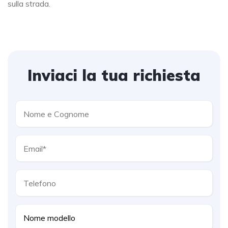
sulla strada.
Inviaci la tua richiesta