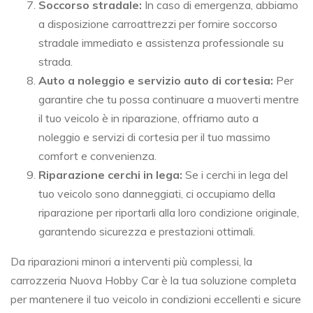
Soccorso stradale:
In caso di emergenza, abbiamo
a disposizione carroattrezzi per fornire soccorso
stradale immediato e assistenza professionale su
strada.
Auto a noleggio e servizio auto di cortesia:
Per
garantire che tu possa continuare a muoverti mentre
il tuo veicolo è in riparazione, offriamo auto a
noleggio e servizi di cortesia per il tuo massimo
comfort e convenienza.
Riparazione cerchi in lega:
Se i cerchi in lega del
tuo veicolo sono danneggiati, ci occupiamo della
riparazione per riportarli alla loro condizione originale,
garantendo sicurezza e prestazioni ottimali.
Da riparazioni minori a interventi più complessi, la
carrozzeria Nuova Hobby Car è la tua soluzione completa
per mantenere il tuo veicolo in condizioni eccellenti e sicure