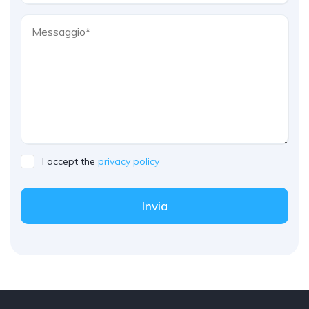
I accept the
privacy policy
Invia