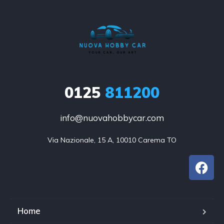
0125
811200
info@nuovahobbycar.com
Via Nazionale, 15 A, 10010 Carema TO
Home