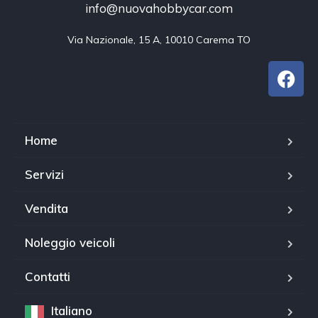
info@nuovahobbycar.com
Via Nazionale, 15 A, 10010 Carema TO
Home
Servizi
Vendita
Noleggio veicoli
Contatti
Italiano