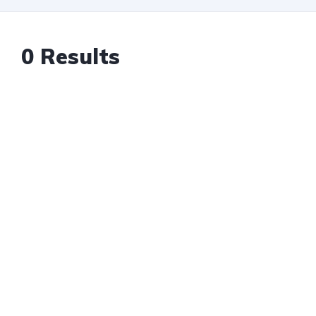
0 Results