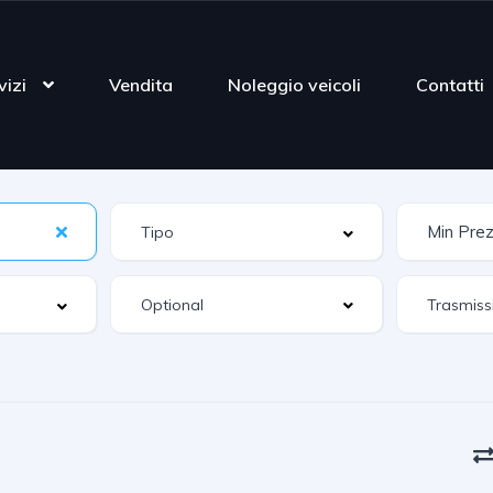
vizi
Vendita
Noleggio veicoli
Contatti
Optional