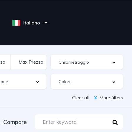
Italiano
Clear all
More filters
Compare