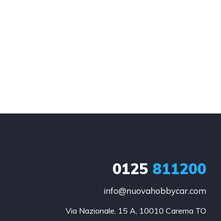
0125
811200
info@nuovahobbycar.com
Via Nazionale, 15 A, 10010 Carema TO