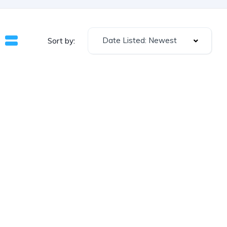
Date Listed: Newest
Sort by: