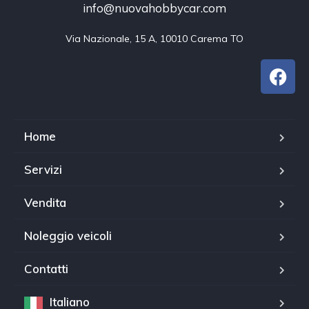
info@nuovahobbycar.com
Via Nazionale, 15 A, 10010 Carema TO
Home
Servizi
Vendita
Noleggio veicoli
Contatti
Italiano