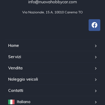
info@nuovahobbycar.com
Via Nazionale, 15 A, 10010 Carema TO
Home
Servizi
Vendita
Noleggio veicoli
Contatti
Italiano