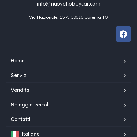
info@nuovahobbycar.com
Via Nazionale, 15 A, 10010 Carema TO
Home
Servizi
Vendita
Noleggio veicoli
Contatti
Italiano